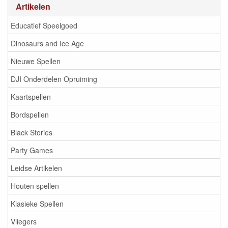
Artikelen
Educatief Speelgoed
Dinosaurs and Ice Age
Nieuwe Spellen
DJI Onderdelen Opruiming
Kaartspellen
Bordspellen
Black Stories
Party Games
Leidse Artikelen
Houten spellen
Klasieke Spellen
Vliegers