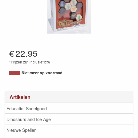
€
22.95
*Prijzen zijn inclusief btw
8717953155481
Niet meer op voorraad
Artikelen
Educatief Speelgoed
Dinosaurs and Ice Age
Nieuwe Spellen