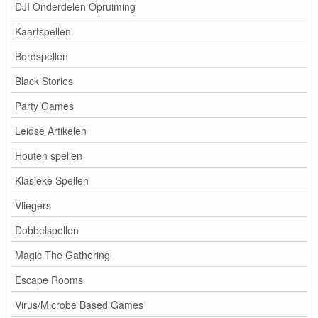
DJI Onderdelen Opruiming
Kaartspellen
Bordspellen
Black Stories
Party Games
Leidse Artikelen
Houten spellen
Klasieke Spellen
Vliegers
Dobbelspellen
Magic The Gathering
Escape Rooms
Virus/Microbe Based Games