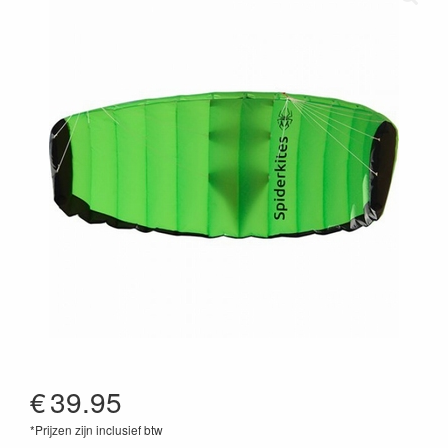
€
39.95
*Prijzen zijn inclusief btw